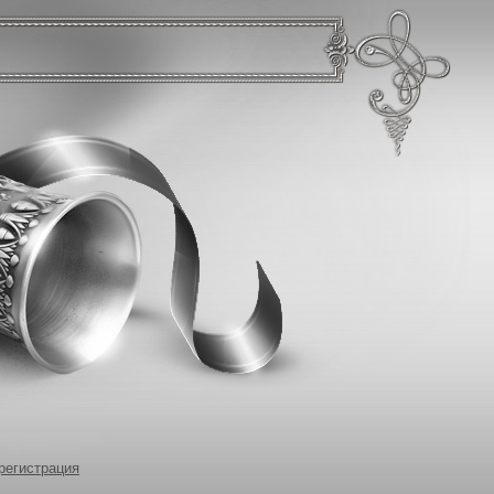
регистрация